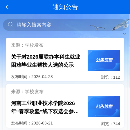
通知公告
来源：学校发布
关于对2026届联办本科生就业
困难毕业生帮扶人选的公示
发布时间：2026-04-23
浏览：112
来源：学校发布
河南工业职业技术学院2026
年“春季攻坚”线下双选会参会
全指南
发布时间：2026-03-21
浏览：744