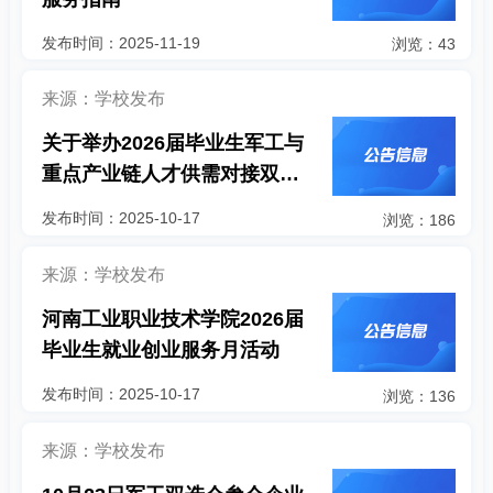
发布时间：2025-11-19
浏览：43
来源：学校发布
关于举办2026届毕业生军工与
重点产业链人才供需对接双选
会的通知
发布时间：2025-10-17
浏览：186
来源：学校发布
河南工业职业技术学院2026届
毕业生就业创业服务月活动
发布时间：2025-10-17
浏览：136
来源：学校发布