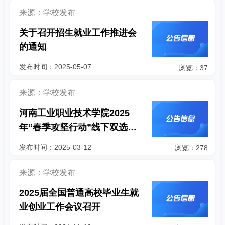
来源：学校发布
关于召开招生就业工作推进会
的通知
发布时间：2025-05-07
浏览：37
来源：学校发布
河南工业职业技术学院2025
年“春季攻坚行动”线下双选会
专场宣讲联系方式
发布时间：2025-03-12
浏览：278
来源：学校发布
2025届全国普通高校毕业生就
业创业工作会议召开