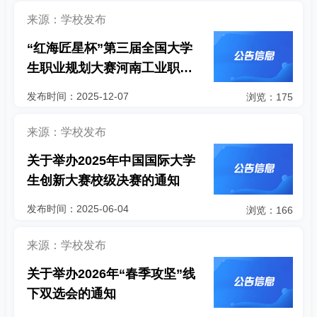
来源：学校发布
“红海匠星杯”第三届全国大学
生职业规划大赛河南工业职业
技术学院校赛
发布时间：2025-12-07
浏览：175
来源：学校发布
关于举办2025年中国国际大学
生创新大赛校级决赛的通知
发布时间：2025-06-04
浏览：166
来源：学校发布
关于举办2026年“春季攻坚”线
下双选会的通知