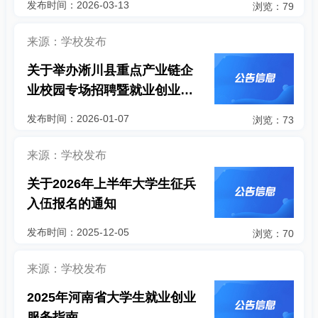
发布时间：2026-03-13
浏览：79
来源：学校发布
关于举办淅川县重点产业链企
业校园专场招聘暨就业创业政
策宣讲会的通知
发布时间：2026-01-07
浏览：73
来源：学校发布
关于2026年上半年大学生征兵
入伍报名的通知
发布时间：2025-12-05
浏览：70
来源：学校发布
2025年河南省大学生就业创业
服务指南