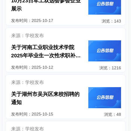
10月23日军工双选会参会企业
展示
发布时间：2025-10-17
浏览：143
来源：学校发布
关于河南工业职业技术学院
2025年毕业生一次性求职补贴
拟发放人员名单的公示
发布时间：2025-10-12
浏览：1216
来源：学校发布
关于湖州市吴兴区来校招聘的
通知
发布时间：2025-10-15
浏览：48
来源：学校发布