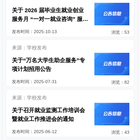
关于 2026 届毕业生就业创业
服务月 “一对一就业咨询” 服务
的通知
发布时间：2025-10-13
浏览：53
来源：学校发布
关于“万名大学生助企服务”专
项计划招用公告
发布时间：2025-07-31
浏览：82
来源：学校发布
关于召开就业监测工作培训会
暨就业工作推进会的通知
发布时间：2025-06-12
浏览：43