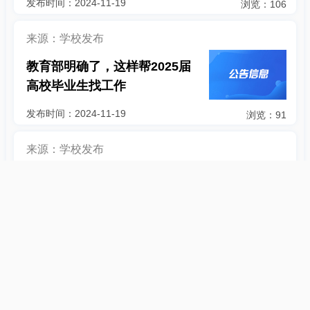
发布时间：2024-11-19
浏览：106
来源：学校发布
教育部明确了，这样帮2025届
高校毕业生找工作
发布时间：2024-11-19
浏览：91
来源：学校发布
6143个岗位，“职”等你来……
发布时间：2024-10-28
浏览：206
来源：学校发布
6143个岗位，“职”等你来……